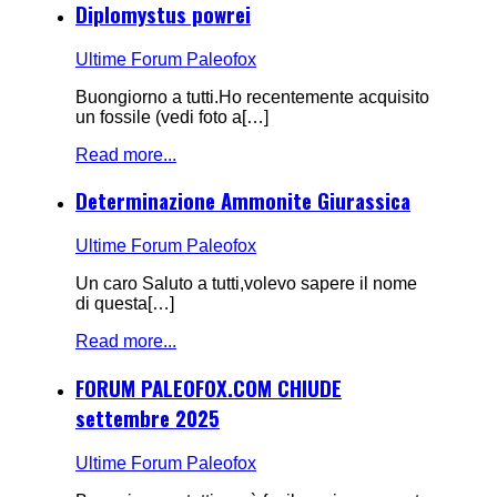
Diplomystus powrei
Ultime Forum Paleofox
Buongiorno a tutti.Ho recentemente acquisito
un fossile (vedi foto a[…]
Read more...
Determinazione Ammonite Giurassica
Ultime Forum Paleofox
Un caro Saluto a tutti,volevo sapere il nome
di questa[…]
Read more...
FORUM PALEOFOX.COM CHIUDE
settembre 2025
Ultime Forum Paleofox