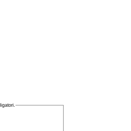
igatori.