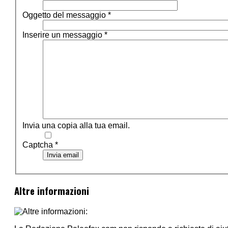
Oggetto del messaggio
*
Inserire un messaggio
*
Invia una copia alla tua email.
Captcha
*
Invia email
Altre informazioni